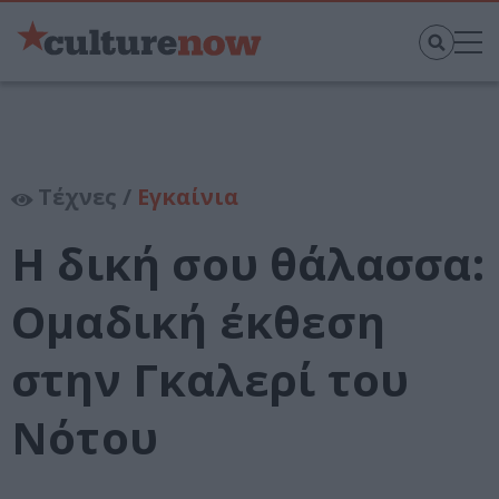
Τέχνες /
Εγκαίνια
Η δική σου θάλασσα:
Ομαδική έκθεση
στην Γκαλερί του
Νότου