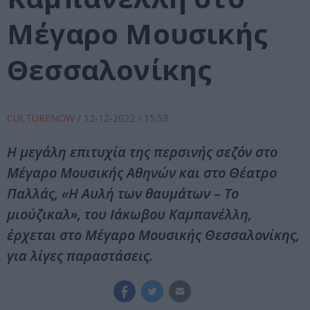
Μέγαρο Μουσικής
Θεσσαλονίκης
CULTURENOW
/
12-12-2022
/ 15:53
Η μεγάλη επιτυχία της περσινής σεζόν στο
Μέγαρο Μουσικής Αθηνών και στο Θέατρο
Παλλάς, «Η Αυλή των θαυμάτων – Το
μιούζικαλ», του Ιάκωβου Καμπανέλλη,
έρχεται στο Μέγαρο Μουσικής Θεσσαλονίκης,
για λίγες παραστάσεις.