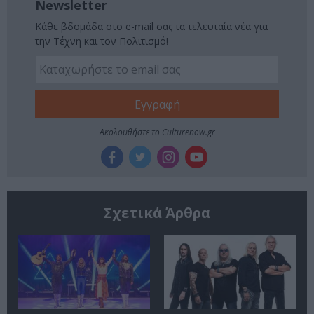
Newsletter
Κάθε βδομάδα στο e-mail σας τα τελευταία νέα για
την Τέχνη και τον Πολιτισμό!
Ακολουθήστε το Culturenow.gr
Σχετικά Άρθρα