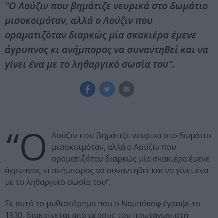
"Ο Λούζιν που βημάτιζε νευρικά στο δωμάτιο
μισοκοιμόταν, αλλά ο Λούζιν που
οραματιζόταν διαρκώς μία σκακιέρα έμενε
άγρυπνος κι ανήμπορος να συναντηθεί και να
γίνει ένα με το ληθαργικό σωσία του".
“Ο
Λούζιν που βημάτιζε νευρικά στο δωμάτιο
μισοκοιμόταν, αλλά ο Λούζιν που
οραματιζόταν διαρκώς μία σκακιέρα έμενε
άγρυπνος κι ανήμπορος να συναντηθεί και να γίνει ένα
με το ληθαργικό σωσία του”.
Σε αυτό το μυθιστόρημα που ο Ναμπόκοφ έγραψε το
1930, διακρίνεται από μέρους του πρωταγωνιστή