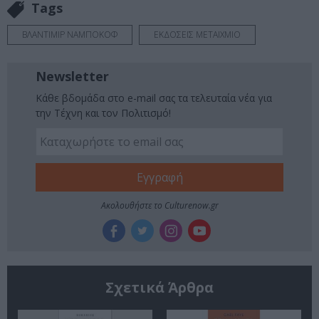
Tags
ΒΛΑΝΤΙΜΙΡ ΝΑΜΠΟΚΟΦ
ΕΚΔΟΣΕΙΣ ΜΕΤΑΙΧΜΙΟ
Newsletter
Κάθε βδομάδα στο e-mail σας τα τελευταία νέα για
την Τέχνη και τον Πολιτισμό!
Ακολουθήστε το Culturenow.gr
Σχετικά Άρθρα