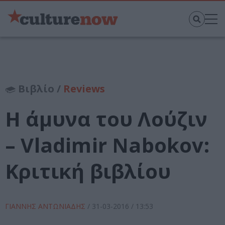
Βιβλίο /
Reviews
Η άμυνα του Λούζιν
– Vladimir Nabokov:
Κριτική βιβλίου
ΓΙΑΝΝΗΣ ΑΝΤΩΝΙΑΔΗΣ
/
31-03-2016
/ 13:53