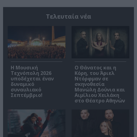
Τελευταία νέα
Η Μουσική
Ο Θάνατος και η
Τεχνόπολη 2026
Κόρη, του Άριελ
υποδέχεται έναν
Ντόρφμαν σε
δυναμικό
σκηνοθεσία
συναυλιακό
Μανώλη Δούνια και
Σεπτέμβριο!
Αιμίλιου Χειλάκη
στο Θέατρο Αθηνών