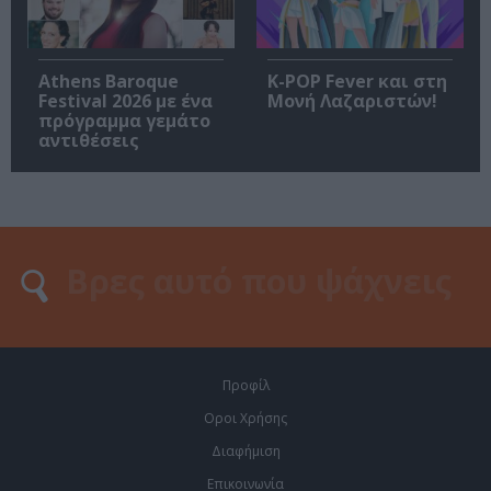
Athens Baroque
K-POP Fever και στη
Festival 2026 με ένα
Μονή Λαζαριστών!
πρόγραμμα γεμάτο
αντιθέσεις
Προφίλ
Οροι Χρήσης
Διαφήμιση
Επικοινωνία