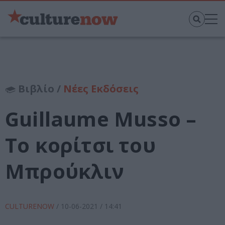
Βιβλίο /
Νέες Εκδόσεις
Guillaume Musso –
Το κορίτσι του
Μπρούκλιν
CULTURENOW
/
10-06-2021
/ 14:41