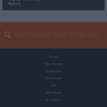
Κρήτη
Προφίλ
Οροι Χρήσης
Διαφήμιση
Επικοινωνία
RSS
RSS Agenda
RSS Lightbox