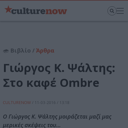
Βιβλίο /
Άρθρα
Γιώργος Κ. Ψάλτης:
Στο καφέ Ombre
CULTURENOW
/
11-03-2016
/ 13:18
Ο Γιώργος Κ. Ψάλτης μοιράζεται μαζί μας
μερικές σκέψεις του…