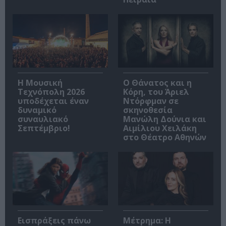
Η Μουσική
Ο Θάνατος και η
Τεχνόπολη 2026
Κόρη, του Άριελ
υποδέχεται έναν
Ντόρφμαν σε
δυναμικό
σκηνοθεσία
συναυλιακό
Μανώλη Δούνια και
Σεπτέμβριο!
Αιμίλιου Χειλάκη
στο Θέατρο Αθηνών
Εισπράξεις πάνω
Μέτρημα: Η