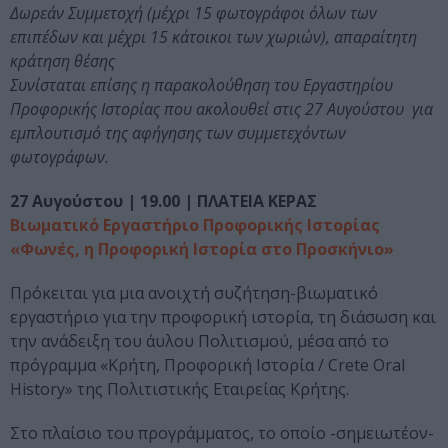
Δωρεάν Συμμετοχή (μέχρι 15 φωτογράφοι όλων των
επιπέδων και μέχρι 15 κάτοικοι των χωριών), απαραίτητη
κράτηση θέσης
Συνίσταται επίσης η παρακολούθηση του Εργαστηρίου
Προφορικής Ιστορίας που ακολουθεί στις 27 Αυγούστου για
εμπλουτισμό της αφήγησης των συμμετεχόντων
φωτογράφων.
27 Αυγούστου | 19.00 | ΠΛΑΤΕΙΑ ΚΕΡΑΣ
Βιωματικό Εργαστήριο Προφορικής Ιστορίας
«Φωνές, η Προφορική Ιστορία στο Προσκήνιο»
Πρόκειται για μια ανοιχτή συζήτηση-βιωματικό
εργαστήριο για την προφορική ιστορία, τη διάσωση και
την ανάδειξη του άυλου Πολιτισμού, μέσα από το
πρόγραμμα «Κρήτη, Προφορική Ιστορία / Crete Oral
History» της Πολιτιστικής Εταιρείας Κρήτης.
Στο πλαίσιο του προγράμματος, το οποίο -σημειωτέον-