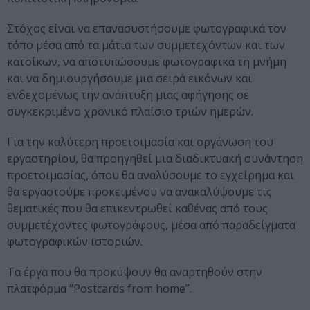
Στόχος είναι να επανασυστήσουμε φωτογραφικά τον
τόπο μέσα από τα μάτια των συμμετεχόντων και των
κατοίκων, να αποτυπώσουμε φωτογραφικά τη μνήμη
και να δημιουργήσουμε μια σειρά εικόνων και
ενδεχομένως την ανάπτυξη μιας αφήγησης σε
συγκεκριμένο χρονικό πλαίσιο τριών ημερών.
Για την καλύτερη προετοιμασία και οργάνωση του
εργαστηρίου, θα προηγηθεί μια διαδικτυακή συνάντηση
προετοιμασίας, όπου θα αναλύσουμε το εγχείρημα και
θα εργαστούμε προκειμένου να ανακαλύψουμε τις
θεματικές που θα επικεντρωθεί καθένας από τους
συμμετέχοντες φωτογράφους, μέσα από παραδείγματα
φωτογραφικών ιστοριών.
Τα έργα που θα προκύψουν θα αναρτηθούν στην
πλατφόρμα “Postcards from home”.