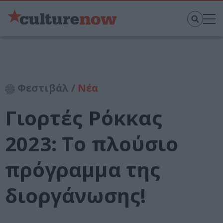
Φεστιβάλ /
Νέα
Γιορτές Ρόκκας
2023: Το πλούσιο
πρόγραμμα της
διοργάνωσης!