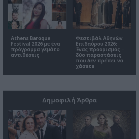
Athens Baroque
Φεστιβάλ Αθηνών
Festival 2026 με ένα
Επιδαύρου 2026:
πρόγραμμα γεμάτο
Ένας προορισμός –
αντιθέσεις
δύο παραστάσεις
που δεν πρέπει να
χάσετε
Δημοφιλή Άρθρα