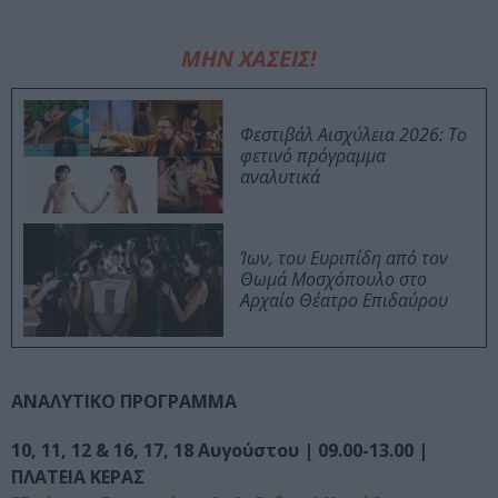
ΜΗΝ ΧΑΣΕΙΣ!
Φεστιβάλ Αισχύλεια 2026: Το
φετινό πρόγραμμα
αναλυτικά
Ίων, του Ευριπίδη από τον
Θωμά Μοσχόπουλο στο
Αρχαίο Θέατρο Επιδαύρου
ΑΝΑΛΥΤΙΚΟ ΠΡΟΓΡΑΜΜΑ
10, 11, 12 & 16, 17, 18 Αυγούστου | 09.00-13.00 |
ΠΛΑΤΕΙΑ ΚΕΡΑ
Σ