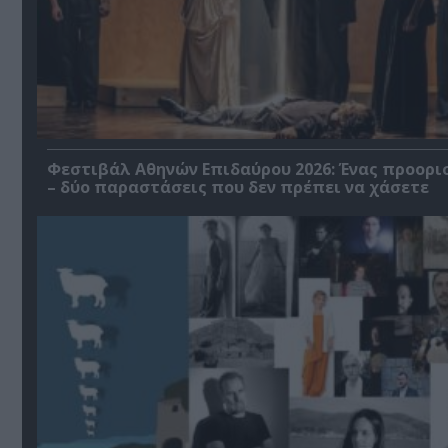
Φεστιβάλ Αθηνών Επιδαύρου 2026: Ένας προορι
– δύο παραστάσεις που δεν πρέπει να χάσετε