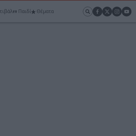
τιβάλ
Παιδί
Θέματα