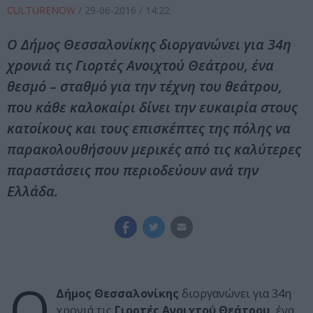
CULTURENOW
/
29-06-2016
/ 14:22
Ο Δήμος Θεσσαλονίκης διοργανώνει για 34η
χρονιά τις Γιορτές Ανοιχτού Θεάτρου, ένα
θεσμό – σταθμό για την τέχνη του θεάτρου,
που κάθε καλοκαίρι δίνει την ευκαιρία στους
κατοίκους και τους επισκέπτες της πόλης να
παρακολουθήσουν μερικές από τις καλύτερες
παραστάσεις που περιοδεύουν ανά την
Ελλάδα.
Ο
Δήμος Θεσσαλονίκης
διοργανώνει για 34η
χρονιά τις
Γιορτές Ανοιχτού Θεάτρου,
ένα