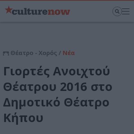
Θέατρο - Χορός /
Νέα
Γιορτές Ανοιχτού
Θέατρου 2016 στο
Δημοτικό Θέατρο
Κήπου