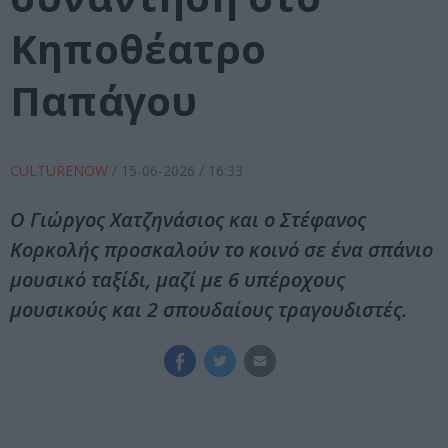
Κηποθέατρο
Παπάγου
CULTURENOW
/
15-06-2026
/ 16:33
Ο Γιώργος Χατζηνάσιος και ο Στέφανος
Κορκολής προσκαλούν το κοινό σε ένα σπάνιο
μουσικό ταξίδι, μαζί με 6 υπέροχους
μουσικούς και 2 σπουδαίους τραγουδιστές.