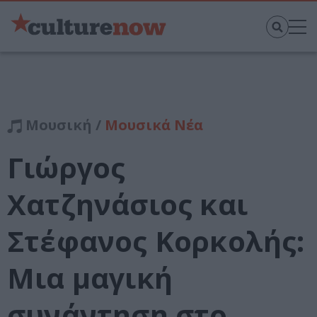
Μουσική /
Μουσικά Νέα
Γιώργος
Χατζηνάσιος και
Στέφανος Κορκολής:
Μια μαγική
συνάντηση στο