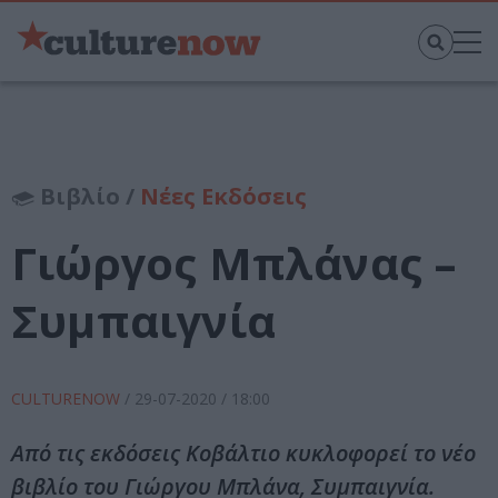
Βιβλίο /
Νέες Εκδόσεις
Γιώργος Μπλάνας –
Συμπαιγνία
CULTURENOW
/
29-07-2020
/ 18:00
Από τις εκδόσεις Κοβάλτιο κυκλοφορεί το νέο
βιβλίο του Γιώργου Μπλάνα, Συμπαιγνία.