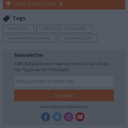
Νέοι Διαγωνισμοί
❯
Tags
PINK FLOYD
POP - ROCK - ALTERNATIVE
ΚΑΛΟΚΑΙΡΙΝΕΣ ΣΥΝΑΥΛΙΕΣ
ΣΥΝΑΥΛΙΕΣ 2023
Newsletter
Κάθε βδομάδα στο e-mail σας τα τελευταία νέα για
την Τέχνη και τον Πολιτισμό!
Ακολουθήστε το Culturenow.gr