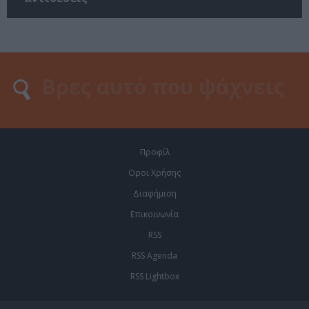
Προφίλ
Οροι Χρήσης
Διαφήμιση
Επικοινωνία
RSS
RSS Agenda
RSS Lightbox