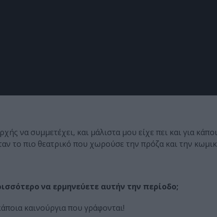
ής να συμμετέχει, και μάλιστα μου είχε πει και για κάπο
ταν το πιο θεατρικό που χωρούσε την πρόζα και την κωμι
ισσότερο να ερμηνεύετε αυτήν την περίοδο;
κάποια καινούργια που γράφονται!