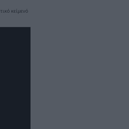
τικό κείμενό