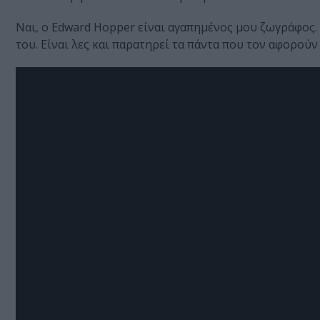
Ναι, ο Edward Hopper είναι αγαπημένος μου ζωγράφος. 
του. Είναι λες και παρατηρεί τα πάντα που τον αφορού