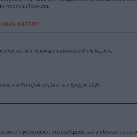
ένη» προσλαμβάνουσα.
ΜΗΝ ΧΑΣΕΙΣ!
κάκης και Λίνα Νικολακοπούλου στο Φ hill Sessions
ύλης στο Φεστιβάλ στη Σκιά των Βράχων 2026
 και αυτό οφείλεται και στα παιξίματα των απίθανων μουσικ