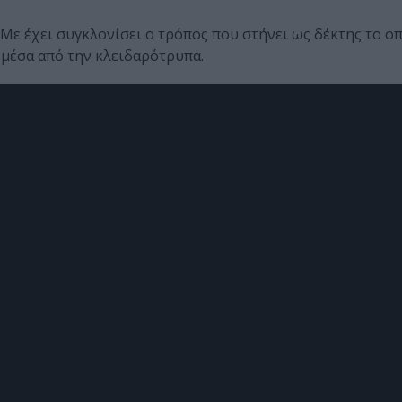
Με έχει συγκλονίσει ο τρόπος που στήνει ως δέκτης το οπ
ν μέσα από την κλειδαρότρυπα.