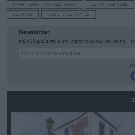
ΓΚΑΛΕΡΙ ΤΕΧΝΗΣ - ΑΙΘΟΥΣΕΣ ΤΕΧΝΗΣ
ΔΩΡΕΑΝ ΕΚΔΗΛΩΣΕΙΣ
ΖΩΓΡΑΦΟΣ
ΧΡΙΣΤΟΦΟΡΟΣ ΜΑΡΙΝΟΣ
Newsletter
Κάθε βδομάδα στο e-mail σας τα τελευταία νέα για την Τέχ
Ακο
Σ