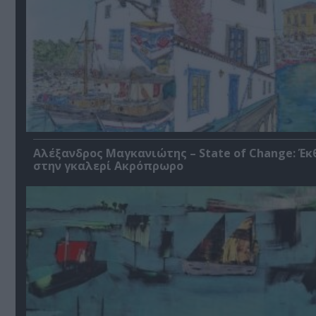
Αλέξανδρος Μαγκανιώτης – State of Change: Έκ
στην γκαλερί Ακρόπρωρο