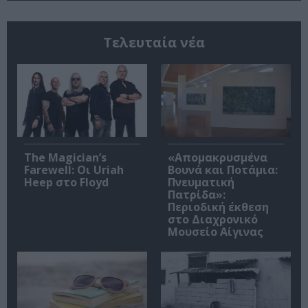
Τελευταία νέα
The Magician’s
«Απομακρυσμένα
Farewell: Οι Uriah
Βουνά και Ποτάμια:
Heep στο Floyd
Πνευματική
Πατρίδα»:
Περιοδική έκθεση
στο Διαχρονικό
Μουσείο Αίγινας