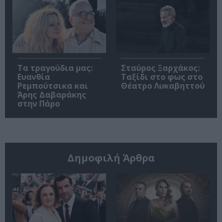
Τα τραγούδια μας:
Σταύρος Ξαρχάκος:
Ευανθία
Ταξίδι στο φως στο
Ρεμπούτσικα και
Θέατρο Λυκαβηττού
Άρης Δαβαράκης
στην Πάρο
Δημοφιλή Άρθρα