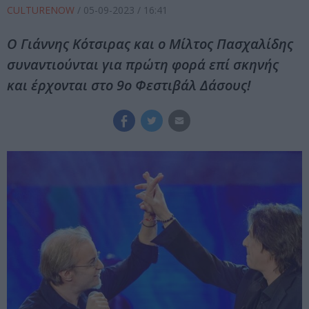
CULTURENOW
/
05-09-2023
/ 16:41
Ο Γιάννης Κότσιρας και ο Μίλτος Πασχαλίδης
συναντιούνται για πρώτη φορά επί σκηνής
και έρχονται στο 9ο Φεστιβάλ Δάσους!