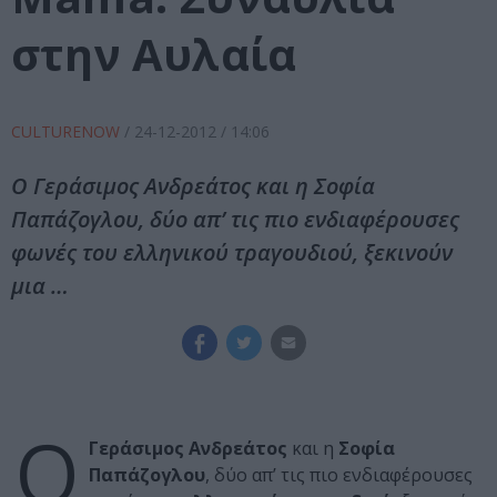
στην Αυλαία
CULTURENOW
/
24-12-2012
/ 14:06
Ο Γεράσιμος Ανδρεάτος και η Σοφία
Παπάζογλου, δύο απ’ τις πιο ενδιαφέρουσες
φωνές του ελληνικού τραγουδιού, ξεκινούν
μια …
Ο
Γεράσιμος Ανδρεάτος
και η
Σοφία
Παπάζογλου
, δύο απ’ τις πιο ενδιαφέρουσες