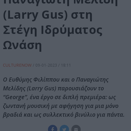
(Larry Gus) στη
Στέγη Ιδρύματος
Ωνάση
CULTURENOW
/
09-01-2023
/ 18:11
Ο Ευθύμης Φιλίππου και ο Παναγιώτης
Μελίδης (Larry Gus) παρουσιάζουν το
“George”, ένα έργο σε διπλή πρεμιέρα: ως
ζωντανή μουσική με αφήγηση για μια μόνο
βραδιά και ως συλλεκτικό βινύλιο για πάντα.