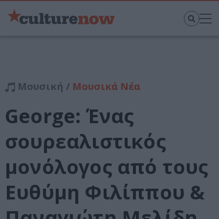
Μουσική /
Μουσικά Νέα
George: Ένας
σουρεαλιστικός
μονόλογος από τους
Ευθύμη Φιλίππου &
Παναγιώτη Μελίδη