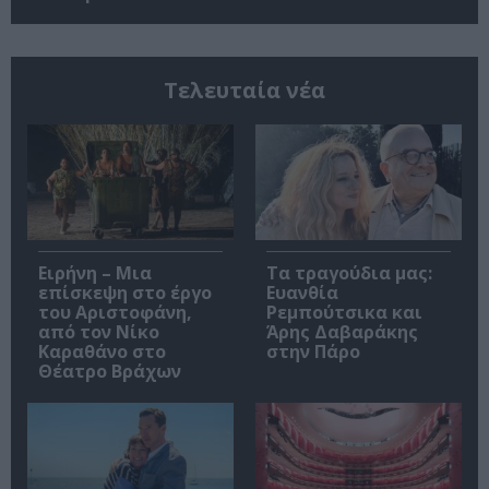
Τελευταία νέα
Ειρήνη – Μια
Τα τραγούδια μας:
επίσκεψη στο έργο
Ευανθία
του Αριστοφάνη,
Ρεμπούτσικα και
από τον Νίκο
Άρης Δαβαράκης
Καραθάνο στο
στην Πάρο
Θέατρο Βράχων