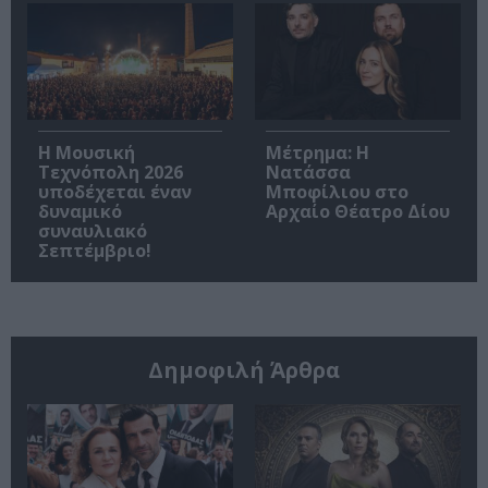
Η Μουσική
Μέτρημα: Η
Τεχνόπολη 2026
Νατάσσα
υποδέχεται έναν
Μποφίλιου στο
δυναμικό
Αρχαίο Θέατρο Δίου
συναυλιακό
Σεπτέμβριο!
Δημοφιλή Άρθρα