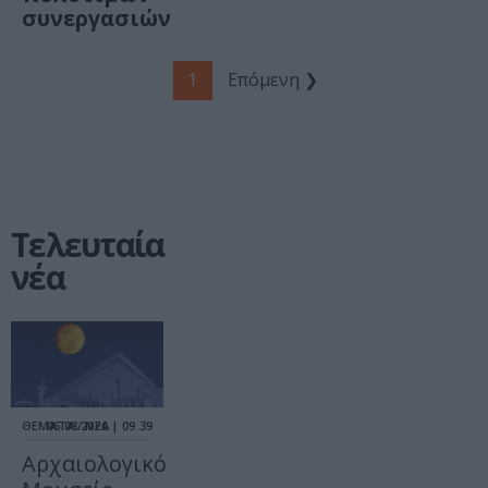
συνεργασιών
1
Επόμενη ❯
Τελευταία
νέα
ΘΕΜΑΤΑ / ΝΕΑ
06.08.2026 | 09.39
Αρχαιολογικό