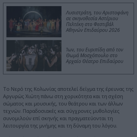
Λυσιστράτη, του Αριστοφάνη
σε σκηνοθεσία Αστέριου
Πελτέκη στο Φεστιβάλ
Αθηνών Επιδαύρου 2026
Ίων, του Ευριπίδη από τον
Θωμά Μοσχόπουλο στο
Αρχαίο Θέατρο Επιδαύρου
Το Νερό της Κολωνίας αποτελεί δείγμα της έρευνας της
Αργυρώς Χιώτη πάνω στη χορικότητα και τη σχέση
σώματος και μουσικής, του θεάτρου και των άλλων
τεχνών. Παραδοσιακές και σύγχρονες μυθολογίες
συνομιλούν επί σκηνής και πραγματεύονται τη
λειτουργία της μνήμης και τη δύναμη του λόγου.