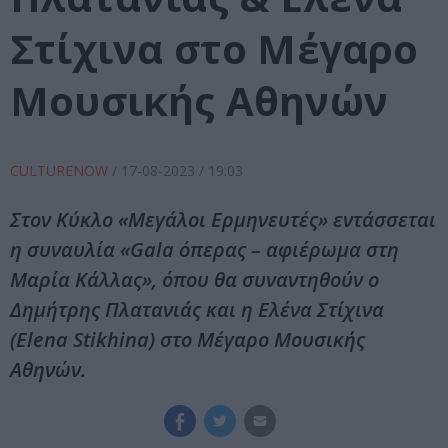
Στίχινα στο Μέγαρο
Μουσικής Αθηνών
CULTURENOW
/
17-08-2023
/ 19:03
Στον Κύκλο «Μεγάλοι Ερμηνευτές» εντάσσεται
η συναυλία «Gala όπερας – αφιέρωμα στη
Μαρία Κάλλας», όπου θα συναντηθούν ο
Δημήτρης Πλατανιάς και η Ελένα Στίχινα
(Elena Stikhina) στο Μέγαρο Μουσικής
Αθηνών.