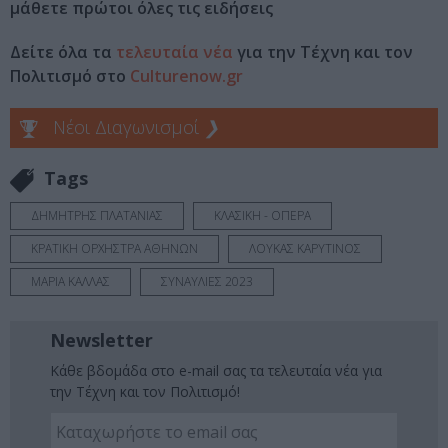
μάθετε πρώτοι όλες τις ειδήσεις
Δείτε όλα τα
τελευταία νέα
για την Τέχνη και τον
Πολιτισμό στο
Culturenow.gr
Νέοι Διαγωνισμοί
❯
Tags
ΔΗΜΗΤΡΗΣ ΠΛΑΤΑΝΙΑΣ
ΚΛΑΣΙΚΗ - ΟΠΕΡΑ
ΚΡΑΤΙΚΗ ΟΡΧΗΣΤΡΑ ΑΘΗΝΩΝ
ΛΟΥΚΑΣ ΚΑΡΥΤΙΝΟΣ
ΜΑΡΙΑ ΚΑΛΛΑΣ
ΣΥΝΑΥΛΙΕΣ 2023
Newsletter
Κάθε βδομάδα στο e-mail σας τα τελευταία νέα για
την Τέχνη και τον Πολιτισμό!