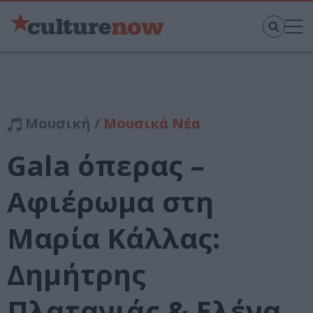
Μουσική /
Μουσικά Νέα
Gala όπερας –
Αφιέρωμα στη
Μαρία Κάλλας:
Δημήτρης
Πλατανιάς & Ελένα