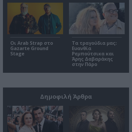
Οι Arab Strap στο
Τα τραγούδια μας:
Gazarte Ground
Ευανθία
Stage
Ρεμπούτσικα και
Άρης Δαβαράκης
στην Πάρο
Δημοφιλή Άρθρα