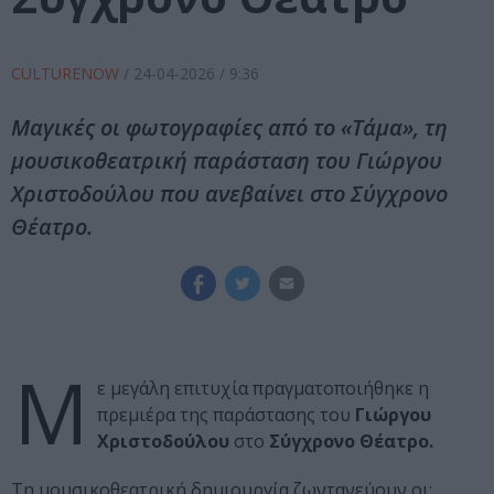
CULTURENOW
/
24-04-2026
/ 9:36
Μαγικές οι φωτογραφίες από το «Τάμα», τη
μουσικοθεατρική παράσταση του Γιώργου
Χριστοδούλου που ανεβαίνει στο Σύγχρονο
Θέατρο.
Μ
ε μεγάλη επιτυχία πραγματοποιήθηκε η
πρεμιέρα της παράστασης του
Γιώργου
Χριστοδούλου
στο
Σύγχρονο Θέατρο.
Τη μουσικοθεατρική δημιουργία ζωντανεύουν οι: