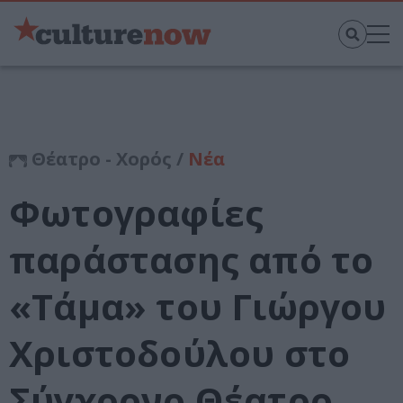
Θέατρο - Χορός /
Νέα
Φωτογραφίες
παράστασης από το
«Τάμα» του Γιώργου
Χριστοδούλου στο
Σύγχρονο Θέατρο