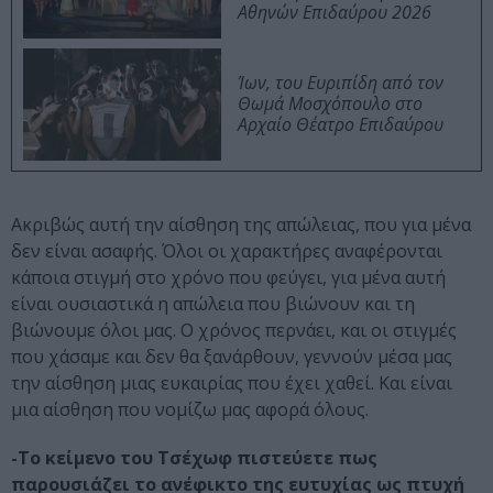
Αθηνών Επιδαύρου 2026
Ίων, του Ευριπίδη από τον
Θωμά Μοσχόπουλο στο
Αρχαίο Θέατρο Επιδαύρου
Ακριβώς αυτή την αίσθηση της απώλειας, που για μένα
δεν είναι ασαφής. Όλοι οι χαρακτήρες αναφέρονται
κάποια στιγμή στο χρόνο που φεύγει, για μένα αυτή
είναι ουσιαστικά η απώλεια που βιώνουν και τη
βιώνουμε όλοι μας. Ο χρόνος περνάει, και οι στιγμές
που χάσαμε και δεν θα ξανάρθουν, γεννούν μέσα μας
την αίσθηση μιας ευκαιρίας που έχει χαθεί. Και είναι
μια αίσθηση που νομίζω μας αφορά όλους.
-Το κείμενο του Τσέχωφ πιστεύετε πως
παρουσιάζει το ανέφικτο της ευτυχίας ως πτυχή