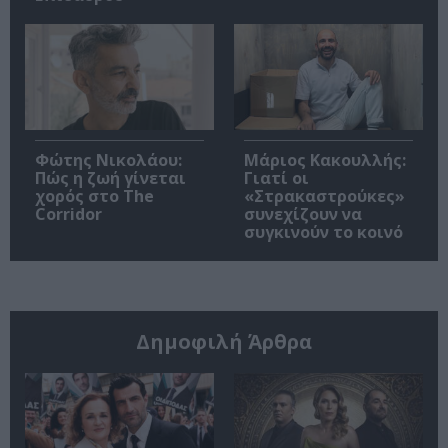
Φώτης Νικολάου:
Μάριος Κακουλλής:
Πώς η ζωή γίνεται
Γιατί οι
χορός στο The
«Στρακαστρούκες»
Corridor
συνεχίζουν να
συγκινούν το κοινό
Δημοφιλή Άρθρα