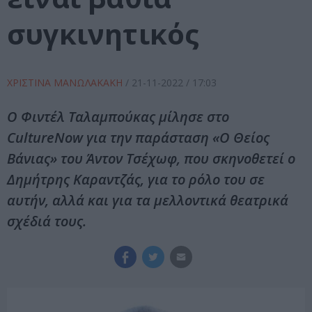
συγκινητικός
ΧΡΙΣΤΙΝΑ ΜΑΝΩΛΑΚΑΚΗ
/
21-11-2022
/ 17:03
Ο Φιντέλ Ταλαμπούκας μίλησε στο
CultureNow για την παράσταση «Ο Θείος
Βάνιας» του Άντον Τσέχωφ, που σκηνοθετεί ο
Δημήτρης Καραντζάς, για το ρόλο του σε
αυτήν, αλλά και για τα μελλοντικά θεατρικά
σχέδιά τους.