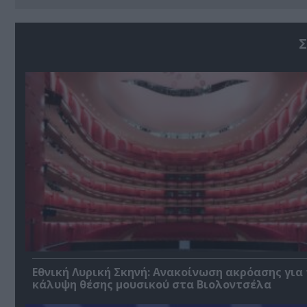
Σ
Εθνική Λυρική Σκηνή: Ανακοίνωση ακρόασης για
κάλυψη θέσης μουσικού στα Βιολοντσέλα