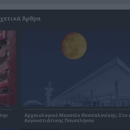
χετικά Άρθρα
 την
Αρχαιολογικό Μουσείο Θεσσαλονίκης: Στο 
Αυγουστιάτικης Πανσελήνου