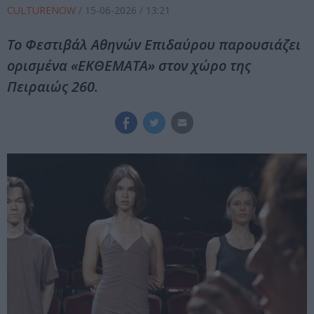
CULTURENOW
/
15-06-2026
/ 13:21
Το Φεστιβάλ Αθηνών Επιδαύρου παρουσιάζει
ορισμένα «ΕΚΘΕΜΑΤΑ» στον χώρο της
Πειραιώς 260.