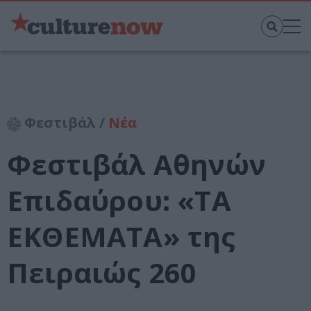
Φεστιβάλ /
Νέα
Φεστιβάλ Αθηνών
Επιδαύρου: «ΤΑ
ΕΚΘΕΜΑΤΑ» της
Πειραιώς 260