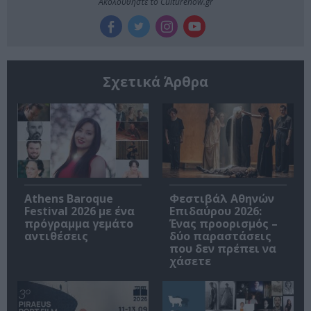
Ακολουθήστε το Culturenow.gr
Σχετικά Άρθρα
Athens Baroque
Φεστιβάλ Αθηνών
Festival 2026 με ένα
Επιδαύρου 2026:
πρόγραμμα γεμάτο
Ένας προορισμός –
αντιθέσεις
δύο παραστάσεις
που δεν πρέπει να
χάσετε