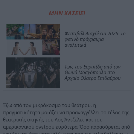
ΜΗΝ ΧΑΣΕΙΣ!
Φεστιβάλ Αισχύλεια 2026: Το
φετινό πρόγραμμα
αναλυτικά
Ίων, του Ευριπίδη από τον
Θωμά Μοσχόπουλο στο
Αρχαίο Θέατρο Επιδαύρου
Έξω από τον μικρόκοσμο του θεάτρου, η
πραγματικότητα μοιάζει να προαναγγέλλει το τέλος της
θεατρικής σκηνής του Λος Άντζελες και του
αμερικανικού ονείρου ευρύτερα. Όσο παρασύρεται από