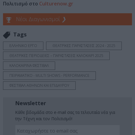
Πολιτισμό στο
Culturenow.gr
Νέοι Διαγωνισμοί
❯
Tags
ΕΛΛΗΝΙΚΟ ΕΡΓΟ
ΘΕΑΤΡΙΚΕΣ ΠΑΡΑΣΤΑΣΕΙΣ 2024 - 2025
ΘΕΑΤΡΙΚΕΣ ΠΕΡΙΟΔΕΙΕΣ – ΠΑΡΑΣΤΑΣΕΙΣ ΚΑΛΟΚΑΙΡΙ 2025
ΚΑΛΟΚΑΙΡΙΝΑ ΦΕΣΤΙΒΑΛ
ΠΕΙΡΑΜΑΤΙΚΟ - MULTI SHOWS - PERFORMANCE
ΦΕΣΤΙΒΑΛ ΑΘΗΝΩΝ ΚΑΙ ΕΠΙΔΑΥΡΟΥ
Newsletter
Κάθε βδομάδα στο e-mail σας τα τελευταία νέα για
την Τέχνη και τον Πολιτισμό!