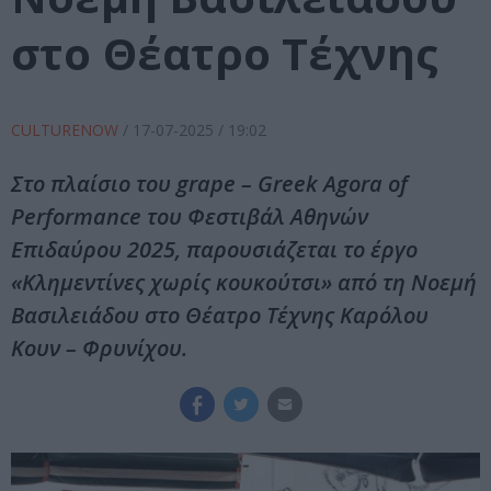
στο Θέατρο Τέχνης
CULTURENOW
/
17-07-2025
/ 19:02
Στο πλαίσιο του grape – Greek Agora of
Performance του Φεστιβάλ Αθηνών
Επιδαύρου 2025, παρουσιάζεται το έργο
«Κλημεντίνες χωρίς κουκούτσι» από τη Νοεμή
Βασιλειάδου στο Θέατρο Τέχνης Καρόλου
Κουν – Φρυνίχου.