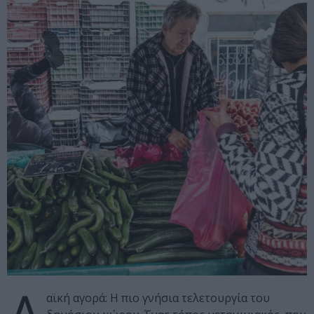
Λ
αϊκή αγορά: Η πιο γνήσια τελετουργία του