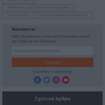
ΠΕΙΡΑΜΑΤΙΚΟ - MULTI SHOWS - PERFORMANCE
ΣΥΝΑΥΛΙΕΣ 2023
ΦΕΣΤΙΒΑΛ ΑΘΗΝΩΝ ΚΑΙ ΕΠΙΔΑΥΡΟΥ
Newsletter
Κάθε βδομάδα στο e-mail σας τα τελευταία νέα για
την Τέχνη και τον Πολιτισμό!
Ακολουθήστε το Culturenow.gr
Σχετικά Άρθρα