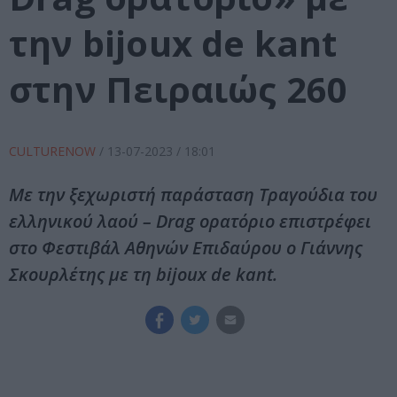
την bijoux de kant
στην Πειραιώς 260
CULTURENOW
/
13-07-2023
/ 18:01
Με την ξεχωριστή παράσταση Τραγούδια του
ελληνικού λαού – Drag ορατόριο επιστρέφει
στο Φεστιβάλ Αθηνών Επιδαύρου ο Γιάννης
Σκουρλέτης με τη bijoux de kant.