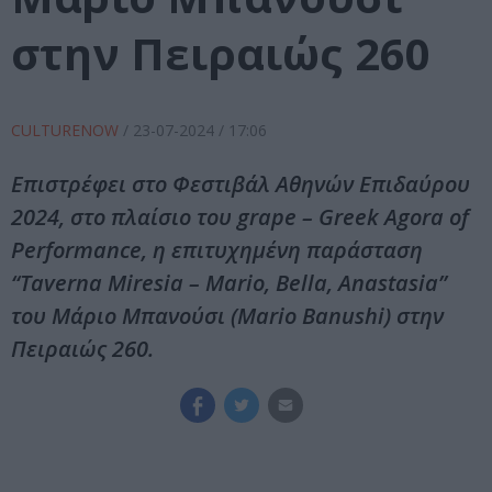
στην Πειραιώς 260
CULTURENOW
/
23-07-2024
/ 17:06
Επιστρέφει στο Φεστιβάλ Αθηνών Επιδαύρου
2024, στο πλαίσιο του grape – Greek Agora of
Performance, η επιτυχημένη παράσταση
“Taverna Miresia – Mario, Bella, Anastasia”
του Μάριο Μπανούσι (Mario Banushi) στην
Πειραιώς 260.