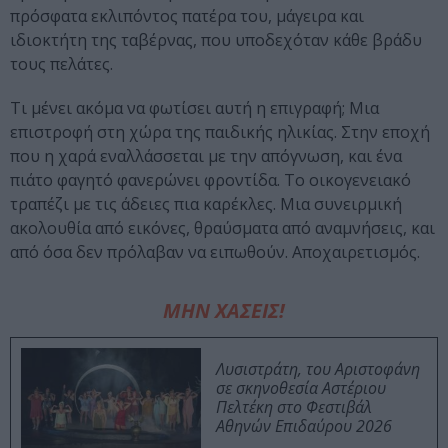
πρόσφατα εκλιπόντος πατέρα του, μάγειρα και
ιδιοκτήτη της ταβέρνας, που υποδεχόταν κάθε βράδυ
τους πελάτες.
Τι μένει ακόμα να φωτίσει αυτή η επιγραφή; Μια
επιστροφή στη χώρα της παιδικής ηλικίας. Στην εποχή
που η χαρά εναλλάσσεται με την απόγνωση, και ένα
πιάτο φαγητό φανερώνει φροντίδα. Το οικογενειακό
τραπέζι με τις άδειες πια καρέκλες. Μια συνειρμική
ακολουθία από εικόνες, θραύσματα από αναμνήσεις, και
από όσα δεν πρόλαβαν να ειπωθούν. Αποχαιρετισμός.
ΜΗΝ ΧΑΣΕΙΣ!
Λυσιστράτη, του Αριστοφάνη
σε σκηνοθεσία Αστέριου
Πελτέκη στο Φεστιβάλ
Αθηνών Επιδαύρου 2026