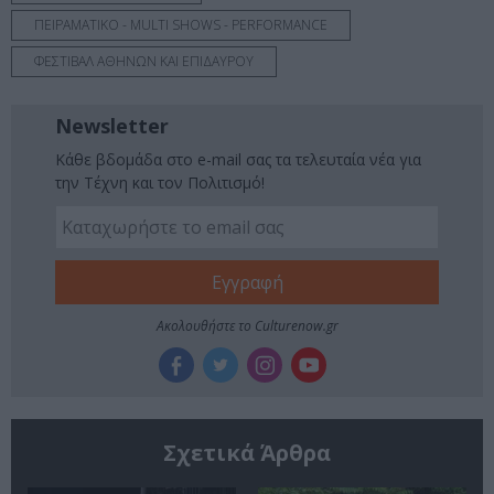
ΠΕΙΡΑΜΑΤΙΚΟ - MULTI SHOWS - PERFORMANCE
ΦΕΣΤΙΒΑΛ ΑΘΗΝΩΝ ΚΑΙ ΕΠΙΔΑΥΡΟΥ
Newsletter
Κάθε βδομάδα στο e-mail σας τα τελευταία νέα για
την Τέχνη και τον Πολιτισμό!
Ακολουθήστε το Culturenow.gr
Σχετικά Άρθρα