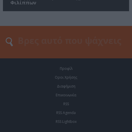
Φιλίππων
Προφίλ
Οροι Χρήσης
Διαφήμιση
Επικοινωνία
RSS
RSS Agenda
RSS Lightbox