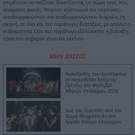
επιμένουν να παίζουν, δανείζοντας το σώμα τους στις
ασώματες φωνές. Φορούν κοστούμια και περούκες,
αποδιοργανώνουν και αναδιοργανώνουν διαρκώς τη
σκηνή, σε όλο και πιο παράλογες διατάξεις, με απόλυτη
σοβαρότητα. Όσο πιο παράλογα εξελίσσεται η διάταξη,
τόσο πιο σοβαροί γίνονται εκείνοι.
ΜΗΝ ΧΑΣΕΙΣ!
Λυσιστράτη, του Αριστοφάνη
σε σκηνοθεσία Αστέριου
Πελτέκη στο Φεστιβάλ
Αθηνών Επιδαύρου 2026
Ίων, του Ευριπίδη από τον
Θωμά Μοσχόπουλο στο
Αρχαίο Θέατρο Επιδαύρου