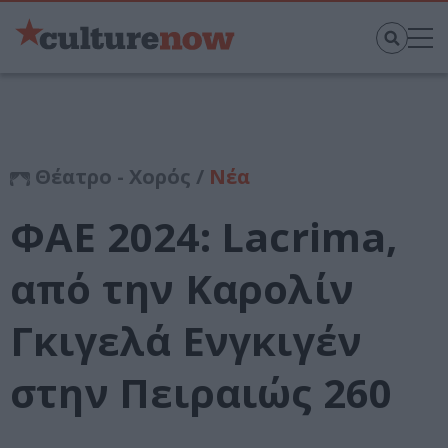
Θέατρο - Χορός /
Νέα
ΦΑΕ 2024: Lacrima,
από την Καρολίν
Γκιγελά Ενγκιγέν
στην Πειραιώς 260