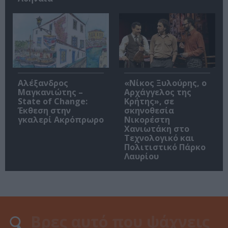
Αλέξανδρος
«Νίκος Ξυλούρης, ο
Μαγκανιώτης –
Αρχάγγελος της
State of Change:
Κρήτης», σε
Έκθεση στην
σκηνοθεσία
γκαλερί Ακρόπρωρο
Νικορέστη
Χανιωτάκη στο
Τεχνολογικό και
Πολιτιστικό Πάρκο
Λαυρίου