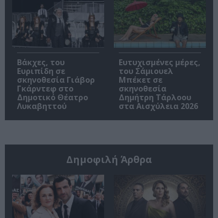
Βάκχες, του
Ευτυχισμένες μέρες,
Ευριπίδη σε
του Σάμιουελ
σκηνοθεσία Γιάβορ
Μπέκετ σε
Γκάρντεφ στο
σκηνοθεσία
Δημοτικό Θέατρο
Δημήτρη Τάρλοου
Λυκαβηττού
στα Αισχύλεια 2026
Δημοφιλή Άρθρα