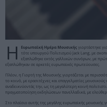
Η
Ευρωπαϊκή Ημέρα Μουσικής
γιορτάστηκε για
τότε υπουργού Πολιτισμού Jack Lang, με σκοπ
εξαπλώθηκε εκτός γαλλικών συνόρων, με πρώτο
εξαπλώθηκαν σε αρκετές ευρωπαϊκές πρωτεύουσες.
Πλέον, η Γιορτή της Μουσικής γιορτάζεται με περισσό
το κοινό, με ερασιτέχνες και επαγγελματίες μουσικού
αναδεικνύοντάς την, ως τη μεγαλύτερη κοινή πολιτιστι
πραγματοποίηση εκδηλώσεων πανελλαδικά, με ελεύθερ
Στο πλαίσιο αυτής της μεγάλης ευρωπαϊκής μουσικής γ