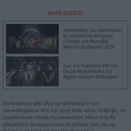
ΜΗΝ ΧΑΣΕΙΣ!
Λυσιστράτη, του Αριστοφάνη
σε σκηνοθεσία Αστέριου
Πελτέκη στο Φεστιβάλ
Αθηνών Επιδαύρου 2026
Ίων, του Ευριπίδη από τον
Θωμά Μοσχόπουλο στο
Αρχαίο Θέατρο Επιδαύρου
Θα περάσουν από όλη την αλληλουχία των
συναισθημάτων. Από την οργή στον πόνο, τη θλίψη, τη
συμπόνια και τελικά την κατανόηση. Μόνο έτσι θα
μπορέσουν να ονειρευτούν το μέλλον τους και να