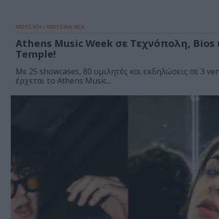
ΜΟΥΣΙΚΗ / ΜΟΥΣΙΚΑ ΝΕΑ
Athens Music Week σε Τεχνόπολη, Bios 
Temple!
Με 25 showcases, 80 ομιλητές και εκδηλώσεις σε 3 ve
έρχεται το Athens Music...