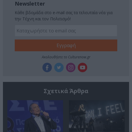
Newsletter
Κάθε βδομάδα στο e-mail σας τα τελευταία νέα για
την Τέχνη και τον Πολιτισμό!
Ακολουθήστε το Culturenow.gr
Σχετικά Άρθρα