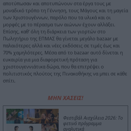
αποτύπωσαν και αποτυπώνουν στα έργα τους με
μοναδικό τρόπο τη Γέννηση, τους Μάγους και τη μαγεία
των Χριστουγέννων, παρόλο που τα υλικά και οι
μορφές με το πέρασμα των αιώνων έχουν αλλάξει.
Επίσης, καθ’ όλη τη διάρκεια των γιορτών στο
Πωλητήριο της ΕΠΜΑΣ θα γίνεται μεγάλο bazaar με
παλαιότερες αλλά και νέες εκδόσεις σε τιμές έως και
70% χαμηλότερες. Μέσα από το bazaar αυτό δίνεται η
ευκαιρία για μια διαφορετική πρόταση για
χριστουγεννιάτικα δώρα, που θα επιτρέψει ο
πολιτιστικός πλούτος της Πινακοθήκης να μπει σε κάθε
σπίτι.
ΜΗΝ ΧΑΣΕΙΣ!
Φεστιβάλ Αισχύλεια 2026: Το
φετινό πρόγραμμα
αναλυτικά