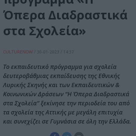
Όπερα Διαδραστικά
στα Σχολεία»
CULTURENOW
/
30-01-2023
/ 14:37
Το εκπαιδευτικό πρόγραμμα για σχολεία
δευτεροβάθμιας εκπαίδευσης της Εθνικής
Λυρικής Σκηνής και των Εκπαιδευτικών &
Κοινωνικών Δράσεων “Η Όπερα Διαδραστικά
στα Σχολεία” ξεκίνησε την περιοδεία του από
τα σχολεία της Αττικής με μεγάλη επιτυχία
και συνεχίζει σε Γυμνάσια σε όλη την Ελλάδα.