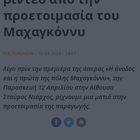
προετοιμασία του
Μαχαγκόννυ
CULTURENOW
/
10-04-2024
/ 14:07
Λίγο πριν την πρεμιέρα της όπερας «Η άνοδος
και η πρώτη της πόλης Μαχαγκόννυ», την
Παρασκευή 12 Απριλίου στην Αίθουσα
Σταύρος Νιάρχος, ρίχνουμε μια ματιά στην
προετοιμασία της παραγωγής.