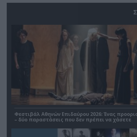
Σ
Φεστιβάλ Αθηνών Επιδαύρου 2026: Ένας προορι
– δύο παραστάσεις που δεν πρέπει να χάσετε