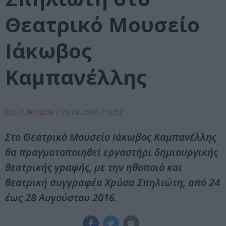
Θεατρικό Μουσείο
Ιάκωβος
Καμπανέλλης
CULTURENOW
/
23-08-2016
/ 12:53
Στο Θεατρικό Μουσείο Ιάκωβος Καμπανέλλης
θα πραγματοποιηθεί εργαστήρι δημιουργικής
θεατρικής γραφής, με την ηθοποιό και
θεατρική συγγραφέα Χρύσα Σπηλιώτη, από 24
έως 28 Αυγούστου 2016.