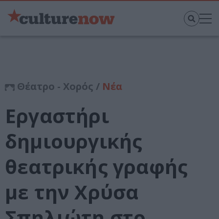
Θέατρο - Χορός /
Νέα
Εργαστήρι
δημιουργικής
θεατρικής γραφής
με την Χρύσα
Σπηλιώτη στο