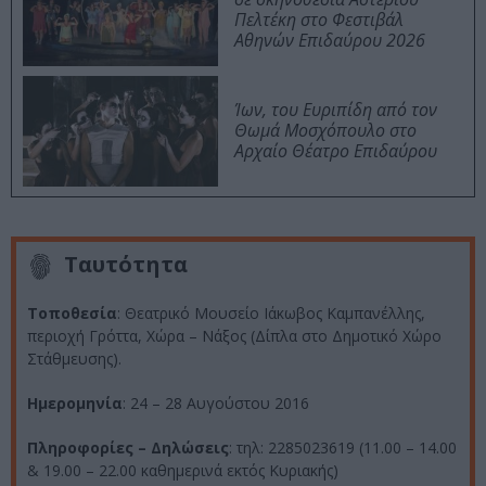
Πελτέκη στο Φεστιβάλ
Αθηνών Επιδαύρου 2026
Ίων, του Ευριπίδη από τον
Θωμά Μοσχόπουλο στο
Αρχαίο Θέατρο Επιδαύρου
Ταυτότητα
Τοποθεσία
: Θεατρικό Μουσείο Ιάκωβος Καμπανέλλης,
περιοχή Γρόττα, Χώρα – Νάξος (Δίπλα στο Δημοτικό Χώρο
Στάθμευσης).
Ημερομηνία
: 24 – 28 Αυγούστου 2016
Πληροφορίες – Δηλώσεις
: τηλ: 2285023619 (11.00 – 14.00
& 19.00 – 22.00 καθημερινά εκτός Κυριακής)