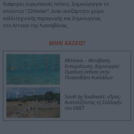
διάφορες ευρωπαϊκές πόλεις. Δημιούργησε το
στούντιο “22Atelier”, έναν ανεξάρτητο χώρο
καλλιτεχνικής παραγωγής και δημιουργίας
στο Arroios της Λισσαβόνας.
ΜΗΝ ΧΑΣΕΙΣ!
Μέτοικοι – Μετάβαση,
Ενσωμάτωση, Δημιουργία:
Ομαδική έκθεση στην
Πινακοθήκη Κυκλάδων
South by Southeast: «Προς-
Ανατολίζοντας τη Συλλογή»
του ΕΜΣΤ