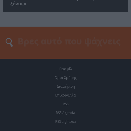
ξένος»
Προφίλ
Οροι Χρήσης
Διαφήμιση
Επικοινωνία
RSS
RSS Agenda
RSS Lightbox