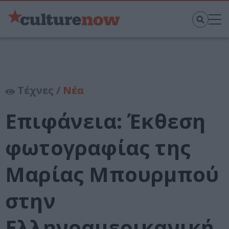
Τέχνες /
Νέα
Επιφάνεια: Έκθεση
φωτογραφίας της
Μαρίας Μπουρμπού
στην
Ελληνοαμερικανική