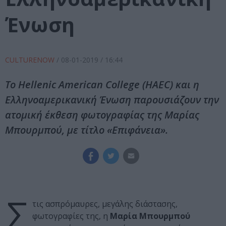
Ένωση
CULTURENOW
/
08-01-2019
/ 16:44
Το Hellenic American College (HAEC) και η
Ελληνοαμερικανική Ένωση παρουσιάζουν την
ατομική έκθεση φωτογραφίας της Μαρίας
Μπουρμπού, με τίτλο «Επιφάνεια».
Σ
τις ασπρόμαυρες, μεγάλης διάστασης,
φωτογραφίες της, η
Μαρία
Μπουρμπού