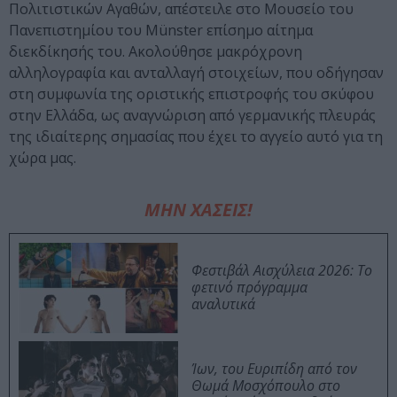
Πολιτιστικών Αγαθών, απέστειλε στο Μουσείο του
Πανεπιστημίου του Münster επίσημο αίτημα
διεκδίκησής του. Ακολούθησε μακρόχρονη
αλληλογραφία και ανταλλαγή στοιχείων, που οδήγησαν
στη συμφωνία της οριστικής επιστροφής του σκύφου
στην Ελλάδα, ως αναγνώριση από γερμανικής πλευράς
της ιδιαίτερης σημασίας που έχει το αγγείο αυτό για τη
χώρα μας.
ΜΗΝ ΧΑΣΕΙΣ!
Φεστιβάλ Αισχύλεια 2026: Το
φετινό πρόγραμμα
αναλυτικά
Ίων, του Ευριπίδη από τον
Θωμά Μοσχόπουλο στο