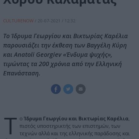
CULTURENOW
/
20-07-2021
/ 12:32
Το Ίδρυμα Γεωργίου και Βικτωρίας Καρέλια
παρουσιάζει την έκθεση των Βαγγέλη Κύρη
και Anatoli Georgiev «Ένδυμα ψυχής»,
τιμώντας τα 200 χρόνια από την Ελληνική
Επανάσταση.
Τ
ο
Ίδρυμα Γεωργίου και Βικτωρίας Καρέλια
,
πιστός υποστηρικτής των επιστημών, των
τεχνών αλλά και της ελληνικής παράδοσης και