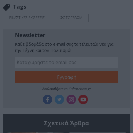
Tags
ΕΙΚΑΣΤΙΚΕΣ ΕΚΘΕΣΕΙΣ
ΦΩΤΟΓΡΑΦΙΑ
Newsletter
Κάθε βδομάδα στο e-mail σας τα τελευταία νέα για
την Τέχνη και τον Πολιτισμό!
Ακολουθήστε το Culturenow.gr
Σχετικά Άρθρα