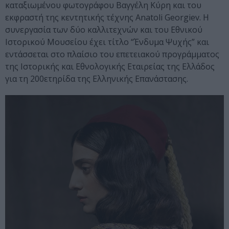
καταξιωμένου φωτογράφου Βαγγέλη Κύρη και του
εκφραστή της κεντητικής τέχνης Anatoli Georgiev. Η
συνεργασία των δύο καλλιτεχνών και του Εθνικού
Ιστορικού Μουσείου έχει τίτλο “Ένδυμα Ψυχής” και
εντάσσεται στο πλαίσιο του επετειακού προγράμματος
της Ιστορικής και Εθνολογικής Εταιρείας της Ελλάδος
για τη 200ετηρίδα της Ελληνικής Επανάστασης.