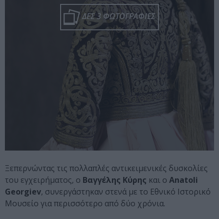
ΔΕΣ 3 ΦΩΤΟΓΡΑΦΙΕΣ
Ξεπερνώντας τις πολλαπλές αντικειμενικές δυσκολίες
του εγχειρήματος, ο
Βαγγέλης Κύρης
και ο
Anatoli
Georgiev
, συνεργάστηκαν στενά με το Εθνικό Ιστορικό
Μουσείο για περισσότερο από δύο χρόνια.