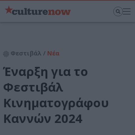
Φεστιβάλ /
Νέα
Έναρξη για το
Φεστιβάλ
Κινηματογράφου
Καννών 2024