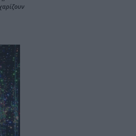
 χαρίζουν