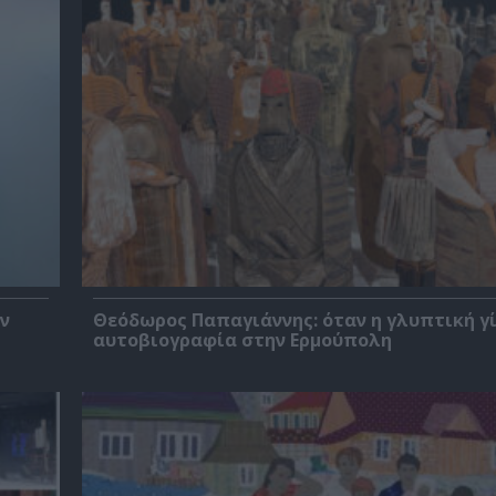
ν
Θεόδωρος Παπαγιάννης: όταν η γλυπτική γ
αυτοβιογραφία στην Ερμούπολη