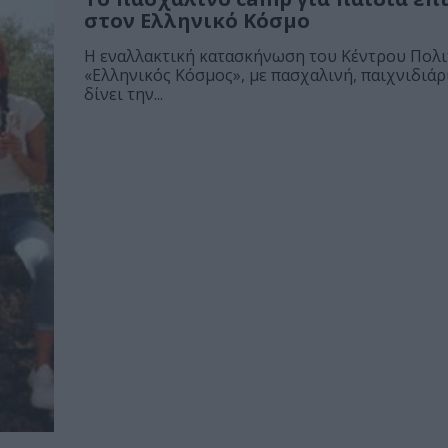
στον Ελληνικό Κόσμο
Η εναλλακτική κατασκήνωση του Κέντρου Πολ
«Ελληνικός Κόσμος», με πασχαλινή, παιχνιδιάρ
δίνει την...