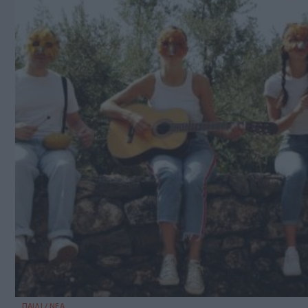
ΠΑΙΔΙ / ΝΕΑ