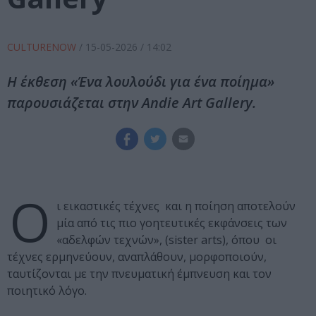
CULTURENOW
/
15-05-2026
/ 14:02
Η έκθεση «Ένα λουλούδι για ένα ποίημα»
παρουσιάζεται στην Andie Art Gallery.
Ο
ι εικαστικές τέχνες και η ποίηση αποτελούν
μία από τις πιο γοητευτικές εκφάνσεις των
«αδελφών τεχνών», (sister arts), όπου οι
τέχνες ερμηνεύουν, αναπλάθουν, μορφοποιούν,
ταυτίζονται με την πνευματική έμπνευση και τον
ποιητικό λόγο.