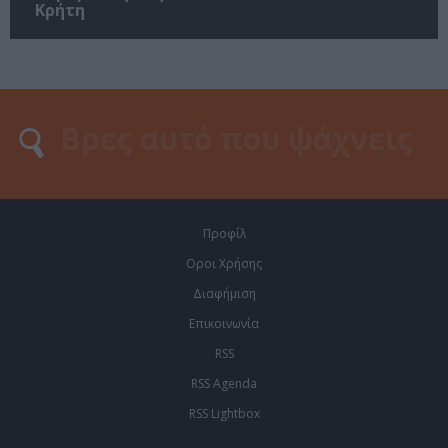
Κρήτη
Προφίλ
Οροι Χρήσης
Διαφήμιση
Επικοινωνία
RSS
RSS Agenda
RSS Lightbox