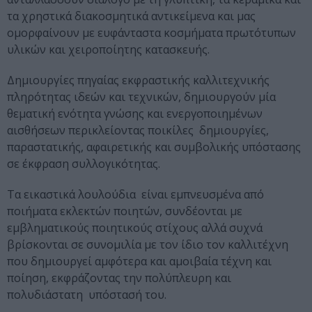
τα χρηστικά διακοσμητικά αντικείμενα και μας
ομορφαίνουν με ευφάνταστα κοσμήματα πρωτότυπων
υλικών και χειροποίητης κατασκευής.
Δημιουργίες πηγαίας εκφραστικής καλλιτεχνικής
πληρότητας ιδεών και τεχνικών, δημιουργούν μία
θεματική ενότητα γνώσης και ενεργοποιημένων
αισθήσεων περικλείοντας ποικίλες δημιουργίες,
παραστατικής, αφαιρετικής και συμβολικής υπόστασης
σε έκφραση συλλογικότητας.
Τα εικαστικά λουλούδια είναι εμπνευσμένα από
ποιήματα εκλεκτών ποιητών, συνδέονται με
εμβληματικούς ποιητικούς στίχους αλλά συχνά
βρίσκονται σε συνομιλία με τον ίδιο τον καλλιτέχνη
που δημιουργεί αμφότερα και αμοιβαία τέχνη και
ποίηση, εκφράζοντας την πολύπλευρη και
πολυδιάστατη υπόστασή του.