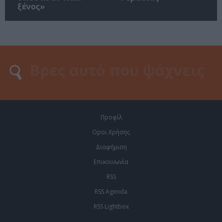
ξένος»
Προφίλ
Οροι Χρήσης
Διαφήμιση
Επικοινωνία
RSS
RSS Agenda
RSS Lightbox