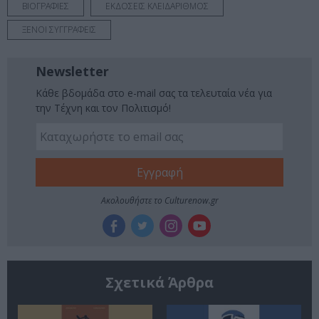
ΒΙΟΓΡΑΦΙΕΣ
ΕΚΔΟΣΕΙΣ ΚΛΕΙΔΑΡΙΘΜΟΣ
ΞΕΝΟΙ ΣΥΓΓΡΑΦΕΙΣ
Newsletter
Κάθε βδομάδα στο e-mail σας τα τελευταία νέα για
την Τέχνη και τον Πολιτισμό!
Ακολουθήστε το Culturenow.gr
Σχετικά Άρθρα