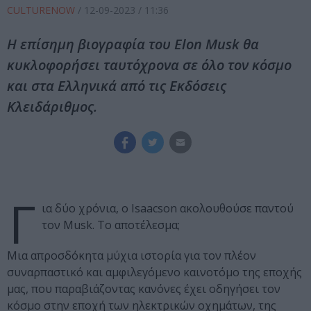
CULTURENOW
/
12-09-2023
/ 11:36
Η επίσημη βιογραφία του Elon Musk θα
κυκλοφορήσει ταυτόχρονα σε όλο τον κόσμο
και στα Ελληνικά από τις Εκδόσεις
Κλειδάριθμος.
Γ
ια δύο χρόνια, ο Isaacson ακολουθούσε παντού
τον Musk. Το αποτέλεσμα;
Μια απροσδόκητα μύχια ιστορία για τον πλέον
συναρπαστικό και αμφιλεγόμενο καινοτόμο της εποχής
μας, που παραβιάζοντας κανόνες έχει οδηγήσει τον
κόσμο στην εποχή των ηλεκτρικών οχημάτων, της