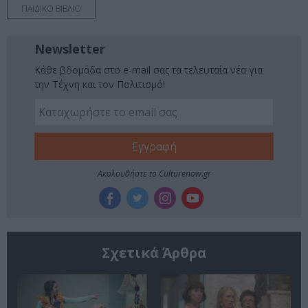
ΠΑΙΔΙΚΟ ΒΙΒΛΙΟ
Newsletter
Κάθε βδομάδα στο e-mail σας τα τελευταία νέα για
την Τέχνη και τον Πολιτισμό!
Ακολουθήστε το Culturenow.gr
Σχετικά Άρθρα