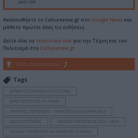
Από 10€
Ακολουθήστε το Culturenow.gr στο
Google News
και
μάθετε πρώτοι όλες τις ειδήσεις
Δείτε όλα τα
τελευταία νέα
για την Τέχνη και τον
Πολιτισμό στο
Culturenow.gr
Νέοι Διαγωνισμοί
❯
Tags
ΔΡΑΜΑΤΟΠΟΙΗΜΕΝΗ ΛΟΓΟΤΕΧΝΙΑ
ΔΡΑΣΤΗΡΙΟΤΗΤΕΣ ΓΙΑ ΠΑΙΔΙΑ
ΘΕΑΤΡΙΚΕΣ ΠΕΡΙΟΔΕΙΕΣ – ΠΑΡΑΣΤΑΣΕΙΣ ΚΑΛΟΚΑΙΡΙ 2026
ΞΕΝΟΙ ΣΥΓΓΡΑΦΕΙΣ
ΠΑΙΔΙΚΕΣ ΠΑΡΑΣΤΑΣΕΙΣ 2025 – 2026
ΠΑΙΔΙΚΕΣ ΠΑΡΑΣΤΑΣΕΙΣ ΚΑΙ ΕΚΘΕΣΕΙΣ ΓΙΑ ΠΑΙΔΙΑ