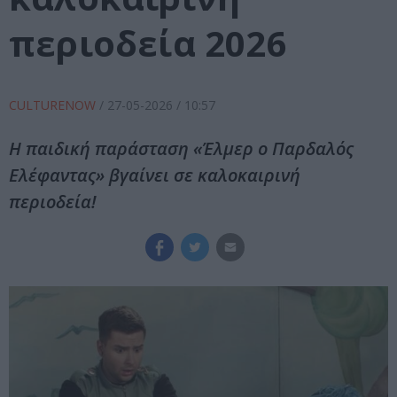
περιοδεία 2026
CULTURENOW
/
27-05-2026
/ 10:57
Η παιδική παράσταση «Έλμερ ο Παρδαλός
Ελέφαντας» βγαίνει σε καλοκαιρινή
περιοδεία!