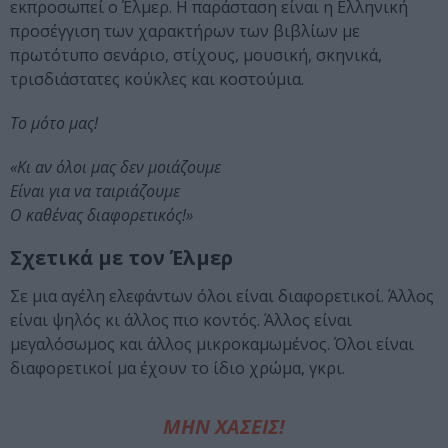
εκπροσωπεί ο Έλμερ. Η παράσταση είναι η Ελληνική
προσέγγιση των χαρακτήρων των βιβλίων με
πρωτότυπο σενάριο, στίχους, μουσική, σκηνικά,
τρισδιάστατες κούκλες και κοστούμια.
Το μότο μας!
«Κι αν όλοι μας δεν μοιάζουμε
Είναι για να ταιριάζουμε
Ο καθένας διαφορετικός!»
Σχετικά με τον Έλμερ
Σε μια αγέλη ελεφάντων όλοι είναι διαφορετικοί. Άλλος
είναι ψηλός κι άλλος πιο κοντός. Άλλος είναι
μεγαλόσωμος και άλλος μικροκαμωμένος. Όλοι είναι
διαφορετικοί μα έχουν το ίδιο χρώμα, γκρι.
ΜΗΝ ΧΑΣΕΙΣ!