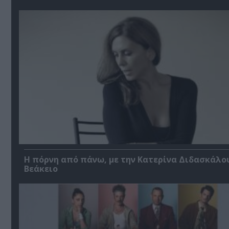
Η πόρνη από πάνω, με την Κατερίνα Διδασκάλο
Βεάκειο