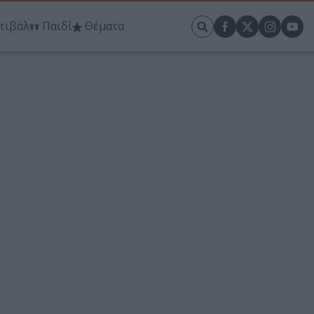
τιβάλ
Παιδί
Θέματα