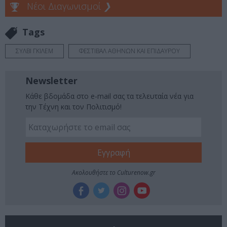
Νέοι Διαγωνισμοί
❯
Tags
ΣΥΛΒΙ ΓΚΙΛΕΜ
ΦΕΣΤΙΒΑΛ ΑΘΗΝΩΝ ΚΑΙ ΕΠΙΔΑΥΡΟΥ
Newsletter
Κάθε βδομάδα στο e-mail σας τα τελευταία νέα για
την Τέχνη και τον Πολιτισμό!
Ακολουθήστε το Culturenow.gr