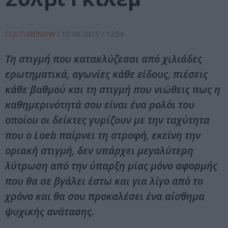
CULTURENOW
/
10-06-2015
/ 12:54
Τη στιγμή που κατακλύζεσαι από χιλιάδες
ερωτηματικά, αγωνίες κάθε είδους, πιέσεις
κάθε βαθμού και τη στιγμή που νιώθεις πως η
καθημερινότητά σου είναι ένα ρολόι του
οποίου οι δείκτες γυρίζουν με την ταχύτητα
που ο Loeb παίρνει τη στροφή, εκείνη την
οριακή στιγμή, δεν υπάρχει μεγαλύτερη
λύτρωση από την ύπαρξη μίας μόνο αφορμής
που θα σε βγάλει έστω και για λίγο από το
χρόνο και θα σου προκαλέσει ένα αίσθημα
ψυχικής ανάτασης.