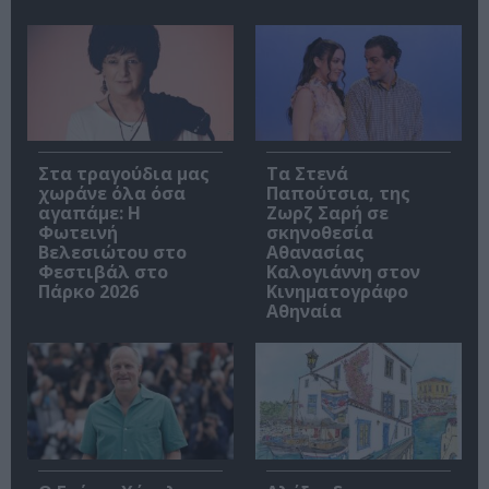
Στα τραγούδια μας
Τα Στενά
χωράνε όλα όσα
Παπούτσια, της
αγαπάμε: Η
Ζωρζ Σαρή σε
Φωτεινή
σκηνοθεσία
Βελεσιώτου στο
Αθανασίας
Φεστιβάλ στο
Καλογιάννη στον
Πάρκο 2026
Κινηματογράφο
Αθηναία