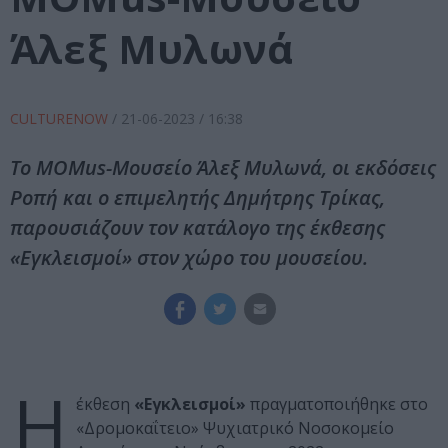
Άλεξ Μυλωνά
CULTURENOW
/
21-06-2023
/ 16:38
Το MOMus-Μουσείο Άλεξ Μυλωνά, οι εκδόσεις
Ροπή και ο επιμελητής Δημήτρης Τρίκας,
παρουσιάζουν τον κατάλογο της έκθεσης
«Εγκλεισμοί» στον χώρο του μουσείου.
Η
έκθεση
«Εγκλεισμοί»
πραγματοποιήθηκε στο
«Δρομοκαΐτειο» Ψυχιατρικό Νοσοκομείο